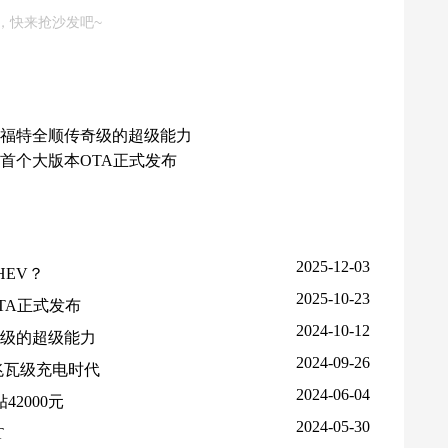
，快来抢沙发吧~
福特全顺传奇级的超级能力
8首个大版本OTA正式发布
2025-12-03
PHEV？
2025-10-23
TA正式发布
2024-10-12
级的超级能力
2024-09-26
兆瓦级充电时代
2024-06-04
2000元
2024-05-30
T