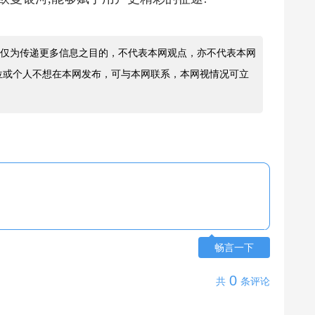
仅为传递更多信息之目的，不代表本网观点，亦不代表本网
位或个人不想在本网发布，可与本网联系，本网视情况可立
畅言一下
0
共
条评论