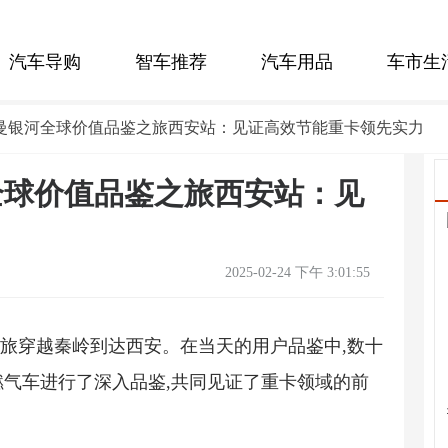
汽车导购
智车推荐
汽车用品
车市生
欧曼银河全球价值品鉴之旅西安站：见证高效节能重卡领先实力
全球价值品鉴之旅西安站：见
2025-02-24 下午 3:01:55
鉴之旅穿越秦岭到达西安。在当天的用户品鉴中,数十
燃气车进行了深入品鉴,共同见证了重卡领域的前