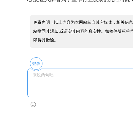
免责声明：以上内容为本网站转自其它媒体，相关信息
站赞同其观点 或证实其内容的真实性。如稿件版权单
即将其撤除。
登录